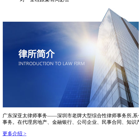
广东深亚太律师事务——深圳市老牌大型综合性律师事务所,
事务。在代理房地产、金融银行、公司企业、民事合同、知识
更多介绍 >