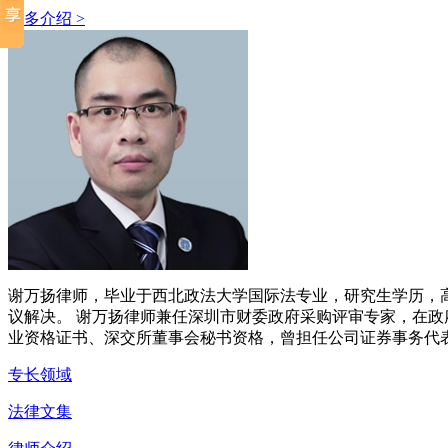
更多介绍 >
谢万扬律师，毕业于西北政法大学国际法专业，研究生学历，
议解决。 谢万扬律师兼任深圳市财委政府采购评审专家，在政
业资格证书、深交所董事会秘书资格，曾担任公司证券事务代
专长领域
法律文集