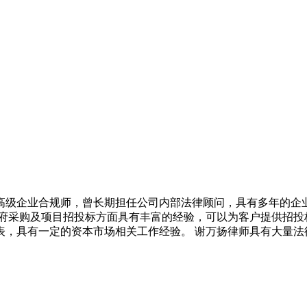
高级企业合规师，曾长期担任公司内部法律顾问，具有多年的企
府采购及项目招投标方面具有丰富的经验，可以为客户提供招投
表，具有一定的资本市场相关工作经验。 谢万扬律师具有大量法