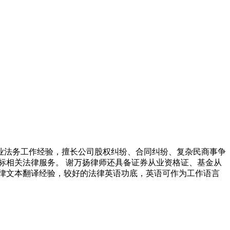
业法务工作经验，擅长公司股权纠纷、合同纠纷、复杂民商事争
标相关法律服务。 谢万扬律师还具备证券从业资格证、基金从
律文本翻译经验，较好的法律英语功底，英语可作为工作语言