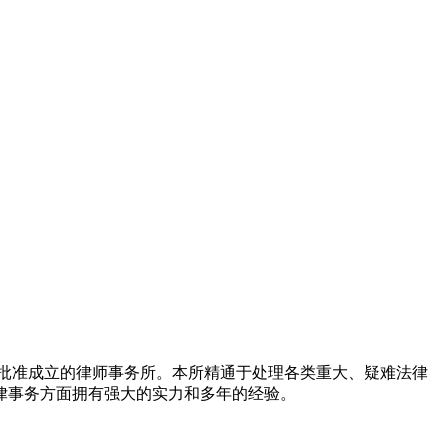
批准成立的律师事务所。本所精通于处理各类重大、疑难法律
律事务方面拥有强大的实力和多年的经验。