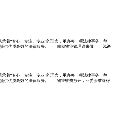
承着“专心、专注、专业”的理念，承办每一项法律事务、每一
客户提供优质高效的法律服务。 前期物业管理谁来做 浅谈
承着“专心、专注、专业”的理念，承办每一项法律事务、每一
户提供优质高效的法律服务。 物业收费放开，业委会准备好