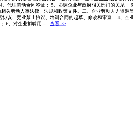
 4、代理劳动合同鉴证； 5、协调企业与政府相关部门的关系；
布的相关劳动人事法律、法规和政策文件。二、企业劳动人力资源管
保密协议、竞业禁止协议、培训合同的起草、修改和审查； 4、企
对企业拟聘用......
查看 >>