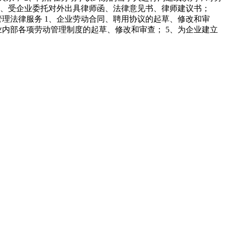
 6、受企业委托对外出具律师函、法律意见书、律师建议书；
理法律服务 1、企业劳动合同、聘用协议的起草、修改和审
业内部各项劳动管理制度的起草、修改和审查； 5、为企业建立