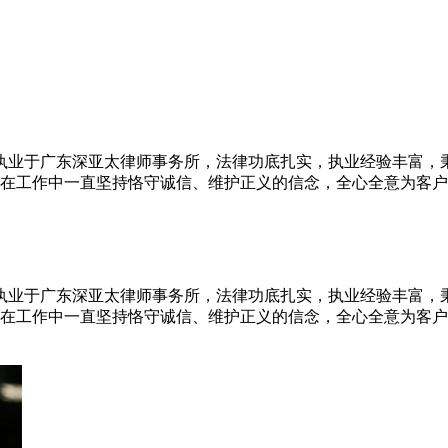
执业于广东深亚太律师事务所，法律功底扎实，执业经验丰富，秉
。在工作中一直坚持恪守诚信、维护正义的信念，全心全意为
执业于广东深亚太律师事务所，法律功底扎实，执业经验丰富，秉
。在工作中一直坚持恪守诚信、维护正义的信念，全心全意为客