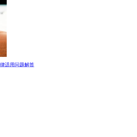
法律适用问题解答