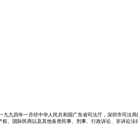
系一九九四年一月经中华人民共和国广东省司法厅，深圳市司法局
产权、国际民商以及其他各类民事、刑事、行政诉讼、非诉讼法